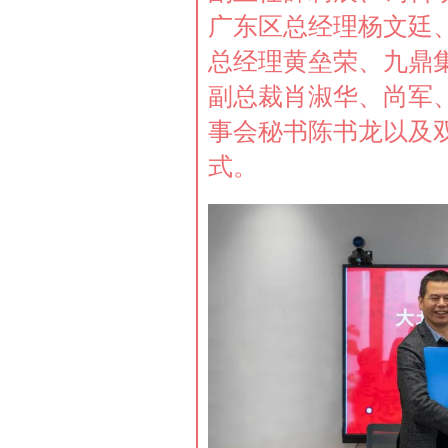
广东区总经理杨文廷
总经理黄垒荣、九鼎
副总裁肖淑华、尚军
事会秘书陈书龙以及
式。