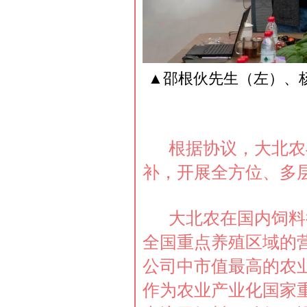
▲邵根伙先生（左）、
根据协议，大北农
补，开展全方位、多
大北农在国内饲料
全国重点养殖区域的
公司中市值最高的农
作为农业产业化国家