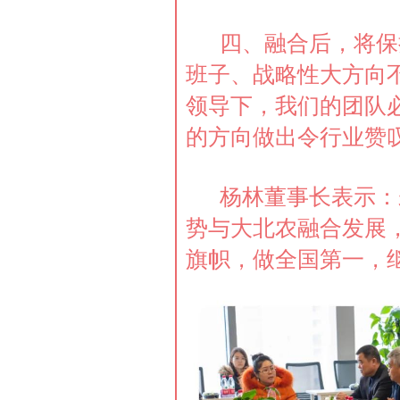
四、融合后，将保
班子、战略性大方向
领导下，我们的团队
的方向做出令行业赞
杨林董事长表示：
势与大北农融合发展
旗帜，做全国第一，