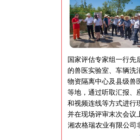
国家评估专家组一行先
的兽医实验室、车辆洗
物资隔离中心及县级兽
等地，通过听取汇报、
和视频连线等方式进行
并在现场评审末次会议
湘农格瑞农业有限公司