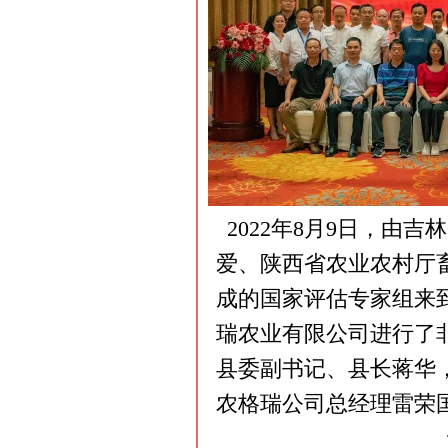
2022年8月9日，由
爱、陕西省农业农村厅
成的国家评估专家组来
瑞农业有限公司进行了
县委副书记、县长蒋华
农格瑞公司总经理雷荣