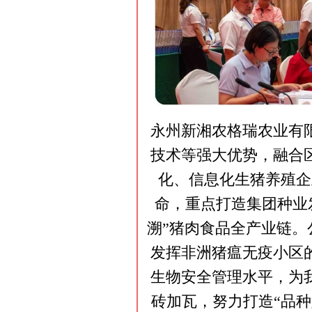
永州新湘农格瑞农业有
技术等强大优势，融合
化、信息化生猪养殖企
命，重点打造集团种业
溯”猪肉食品全产业链。
发挥非洲猪瘟无疫小区
生物安全管理水平，为
砖加瓦，努力打造“品