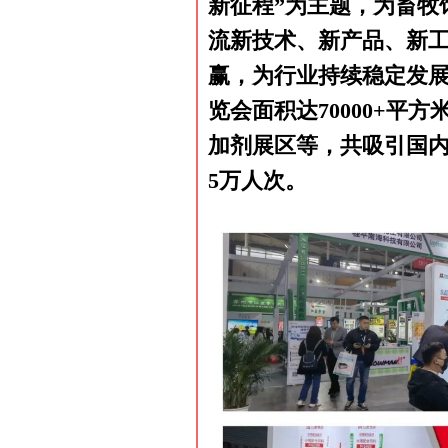
新征程”为主题，为畜牧
流新技术、新产品、新
赢，为行业持续稳定发
览会面积达70000+平
加剂展区等，共吸引国内
5万人次。