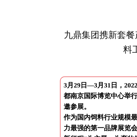
九鼎集团携新套餐产品
料
3月29日—3月31日，20
都南京国际博览中心举
邀参展。
作为国内饲料行业规模
力最强的第一品牌展览会