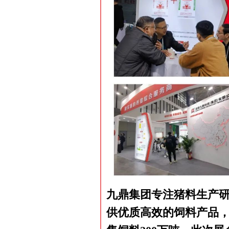
九鼎集团专注猪料生产研
供优质高效的饲料产品，