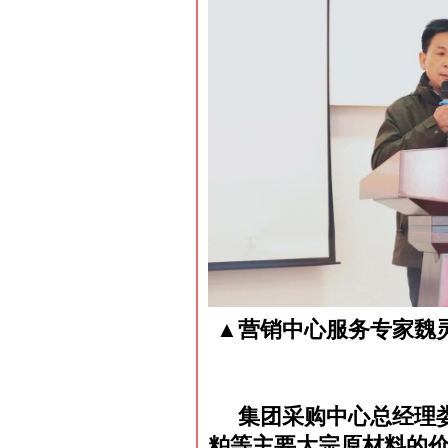
▲营销中心服务专家魏
集团采购中心总经理
粕等主要大宗原材料的