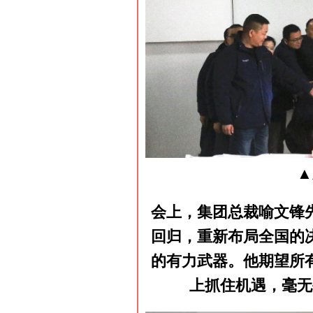
▲
会上，集团总裁喻文锋
回归，重新布局全国的
的有力武器。他期望所
上抓住机遇，毫无