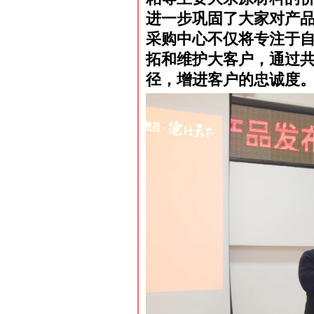
进一步巩固了大家对产品
采购中心不仅将专注于
拓和维护大客户，通过
径，增进客户的忠诚度