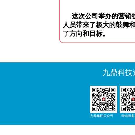
这次公司举办的营销
人员带来了极大的鼓舞
了方向和目标。
九鼎科技
九鼎集团公众号
营销服务