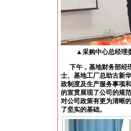
▲采购中心总经理
下午，基地财务部经
士、基地工厂总助古新
政制度及生产服务事项
的宣贯展现了公司的规
对公司政策有更为清晰
了坚实的基础。