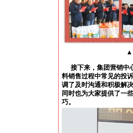
▲
接下来，集团营销中
料销售过程中常见的投
调了及时沟通和积极解
同时也为大家提供了一
巧。