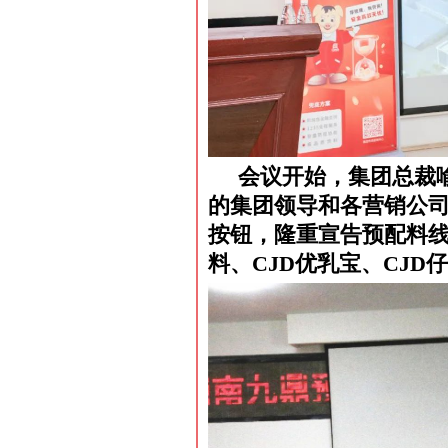
会议开始，集团总裁
的集团领导和各营销公
按钮，隆重宣告预配料
料、CJD优乳宝、CJD