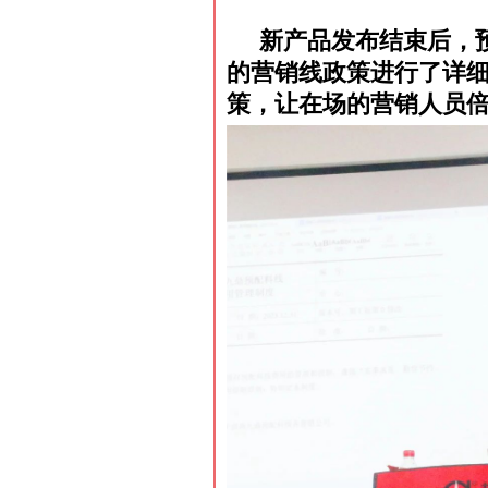
新产品发布结束后，预
的营销线政策进行了详
策，让在场的营销人员