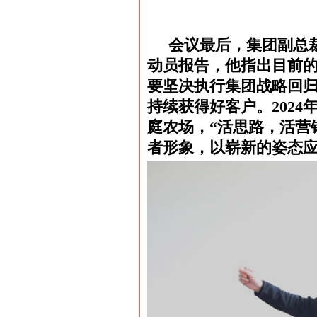
会议最后，集团副总裁
动员报告，他指出目前
要坚决执行集团战略回
持续获得好客户。202
庭农场，“活思路，活营
者形象，以崭新的姿态